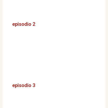
episodio 2
episodio 3