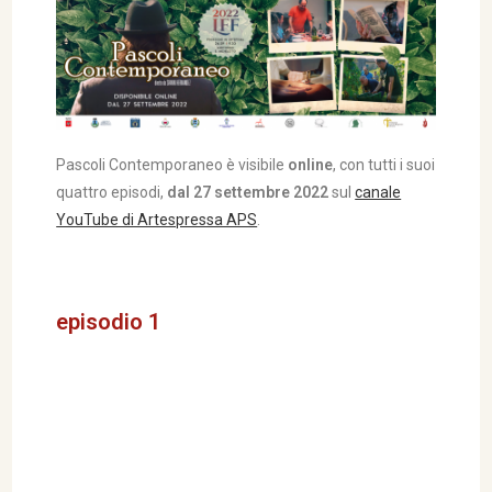
Pascoli Contemporaneo è visibile
online
, con tutti i suoi
quattro episodi,
dal 27 settembre 2022
sul
canale
YouTube di Artespressa APS
.
episodio 1