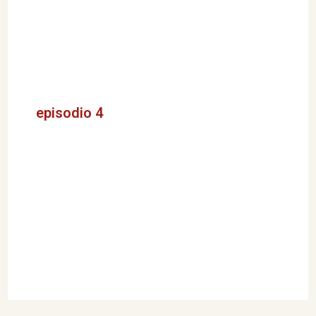
episodio 4