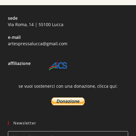
sede
Via Roma, 14 | 55100 Lucca
e-mail
artespressalucca@gmail.com
affiliazione
se vuoi sostenerci con una donazione, clicca qui:
Newsletter