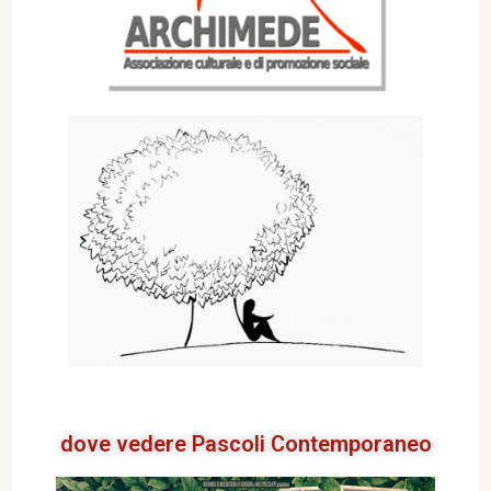
dove vedere Pascoli Contemporaneo