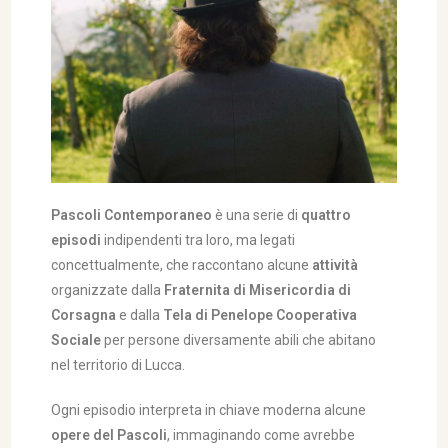
Pascoli Contemporaneo
è una serie di
quattro
episodi
indipendenti tra loro, ma legati
concettualmente, che raccontano alcune
attività
organizzate dalla
Fraternita di Misericordia di
Corsagna
e dalla
Tela di Penelope Cooperativa
Sociale
per persone diversamente abili che abitano
nel territorio di Lucca.
Ogni episodio interpreta in chiave moderna alcune
opere del Pascoli
, immaginando come avrebbe