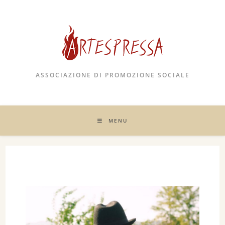
ASSOCIAZIONE DI PROMOZIONE SOCIALE
MENU