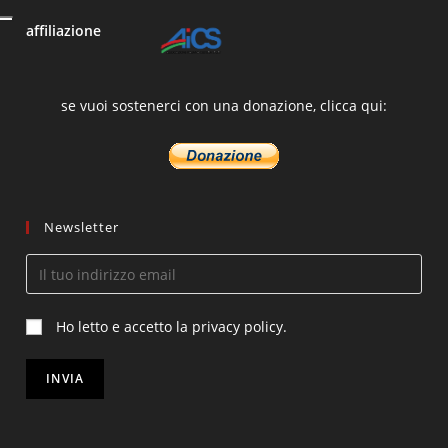
affiliazione
se vuoi sostenerci con una donazione, clicca qui:
Newsletter
Ho letto e accetto la privacy policy.