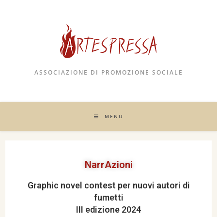
ASSOCIAZIONE DI PROMOZIONE SOCIALE
MENU
NarrAzioni
Graphic novel contest per nuovi autori di
fumetti
III edizione 2024