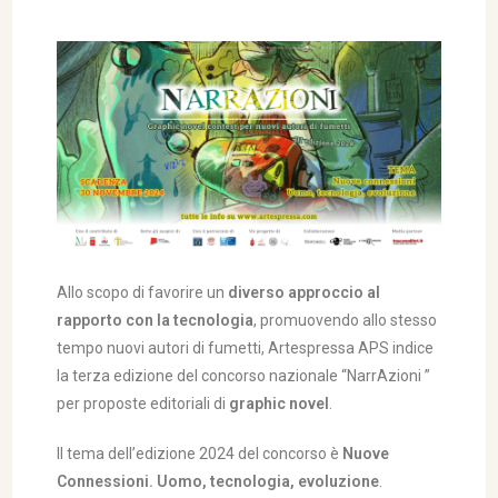
Allo scopo di favorire un
diverso approccio al
rapporto con la tecnologia
, promuovendo allo stesso
tempo nuovi autori di fumetti, Artespressa APS indice
la terza edizione del concorso nazionale “NarrAzioni ”
per proposte editoriali di
graphic novel
.
Il tema dell’edizione 2024 del concorso è
Nuove
Connessioni. Uomo, tecnologia, evoluzione
.